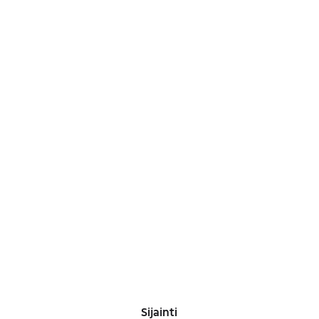
Sijainti