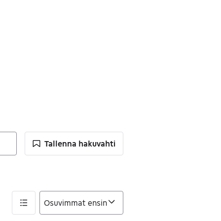
Tallenna hakuvahti