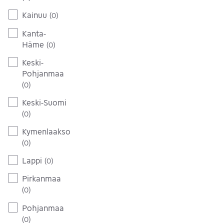
Kainuu
(
0
)
Kanta-
Häme
(
0
)
Keski-
Pohjanmaa
(
0
)
Keski-Suomi
(
0
)
Kymenlaakso
(
0
)
Lappi
(
0
)
Pirkanmaa
(
0
)
Pohjanmaa
(
0
)