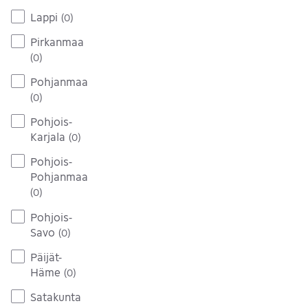
Lappi
(
0
)
Pirkanmaa
(
0
)
Pohjanmaa
(
0
)
Pohjois-
Karjala
(
0
)
Pohjois-
Pohjanmaa
(
0
)
Pohjois-
Savo
(
0
)
Päijät-
Häme
(
0
)
Satakunta