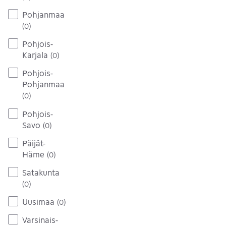
Pohjanmaa
(
0
)
Pohjois-
Karjala
(
0
)
Pohjois-
Pohjanmaa
(
0
)
Pohjois-
Savo
(
0
)
Päijät-
Häme
(
0
)
Satakunta
(
0
)
Uusimaa
(
0
)
Varsinais-